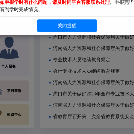
如申报学时有什么问题，请及时同平台客服联系处理
。申报完毕
查看到学时完成情况。
通知通告
关闭提醒
专业技术人员继续教育规定
会计专业技术人员继续教育规定
周口市关于做好2023年全市专业技术
省教育厅召开第二次全省教育系统安