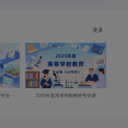
更多
业···
2025年度高等学校教师专业课