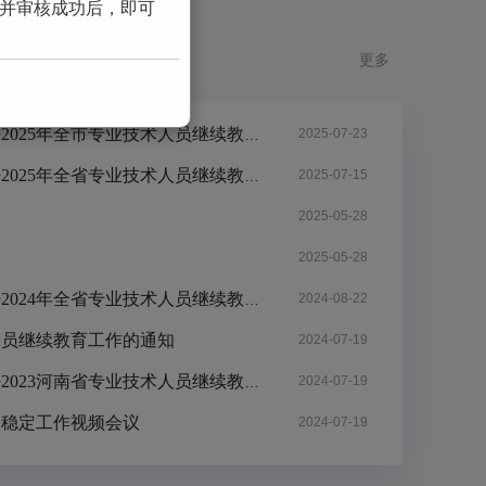
并审核成功后，即可
更多
周口市人力资源和社会保障局关于做好2025年全市专业技术人员继续教育工作的通知
2025-07-23
河南省人力资源和社会保障厅关于做好2025年全省专业技术人员继续教育工作的通知
2025-07-15
2025-05-28
2025-05-28
河南省人力资源和社会保障厅关于做好2024年全省专业技术人员继续教育工作的通知
2024-08-22
人员继续教育工作的通知
2024-07-19
河南省人力资源和社会保障厅关于做好2023河南省专业技术人员继续教育工作的通知
2024-07-19
全稳定工作视频会议
2024-07-19