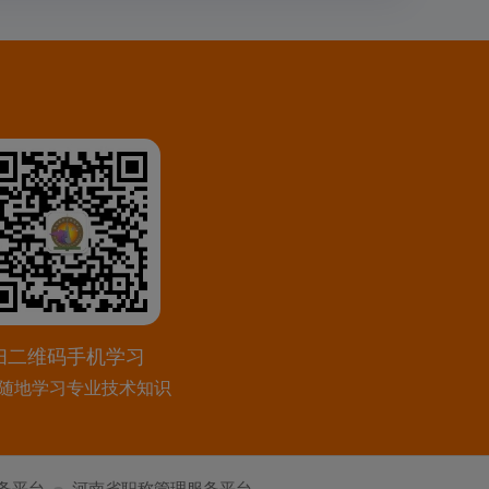
扫二维码手机学习
随地学习专业技术知识