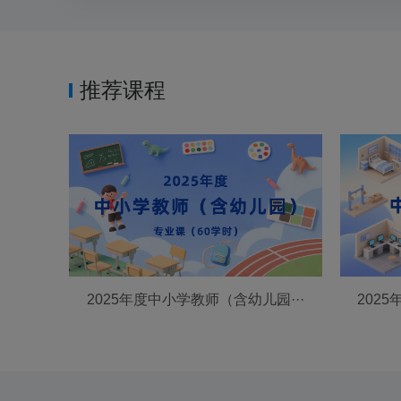
推荐课程
2025年度中小学教师（含幼儿园···
202