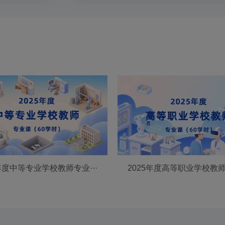
5年度中等专业学校教师专业···
2025年度高等职业学校教师专