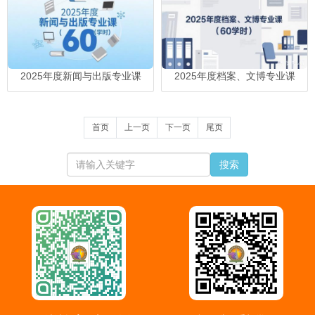
2025年度新闻与出版专业课
2025年度档案、文博专业课
首页
上一页
下一页
尾页
搜索