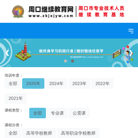
Tog
❮
❯
培训年度：
全部
2025年
2024年
2023年
2022年
2021年
课程类型：
全部
专业课
公需课
课程分类：
全部
高等学校教师
高等职业学校教师