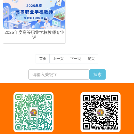
2025年度高等职业学校教师专业
课
首页
上一页
下一页
尾页
搜索