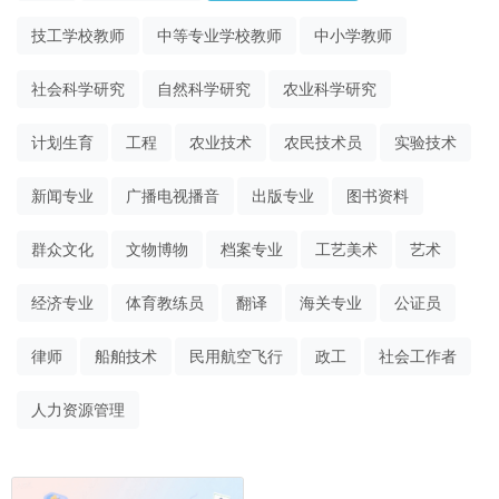
技工学校教师
中等专业学校教师
中小学教师
社会科学研究
自然科学研究
农业科学研究
计划生育
工程
农业技术
农民技术员
实验技术
新闻专业
广播电视播音
出版专业
图书资料
群众文化
文物博物
档案专业
工艺美术
艺术
经济专业
体育教练员
翻译
海关专业
公证员
律师
船舶技术
民用航空飞行
政工
社会工作者
人力资源管理