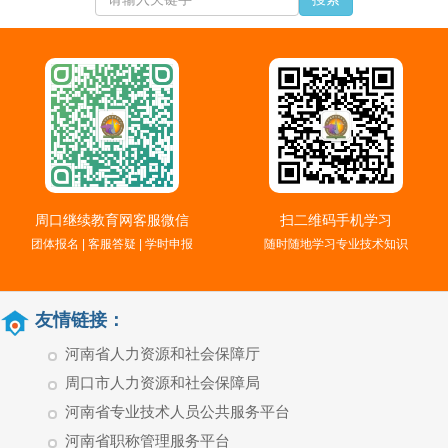
周口继续教育网客服微信
扫二维码手机学习
团体报名 | 客服答疑 | 学时申报
随时随地学习专业技术知识
友情链接：
河南省人力资源和社会保障厅
周口市人力资源和社会保障局
河南省专业技术人员公共服务平台
河南省职称管理服务平台