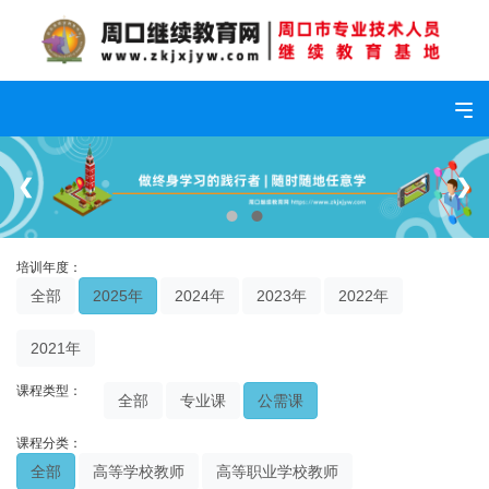
Tog
❮
❯
培训年度：
全部
2025年
2024年
2023年
2022年
2021年
课程类型：
全部
专业课
公需课
课程分类：
全部
高等学校教师
高等职业学校教师